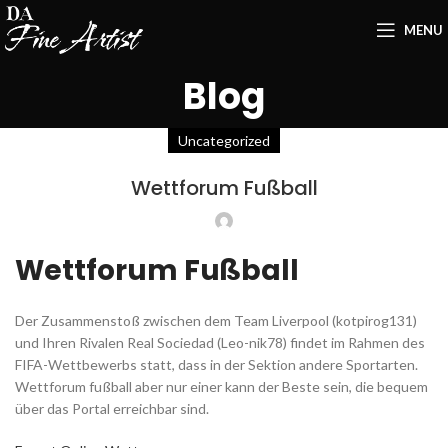
MENU
Blog
Uncategorized
Wettforum Fußball
Wettforum Fußball
Der Zusammenstoß zwischen dem Team Liverpool (kotpirog131)
und Ihren Rivalen Real Sociedad (Leo-nik78) findet im Rahmen des
FIFA-Wettbewerbs statt, dass in der Sektion andere Sportarten.
Wettforum fußball aber nur einer kann der Beste sein, die bequem
über das Portal erreichbar sind.