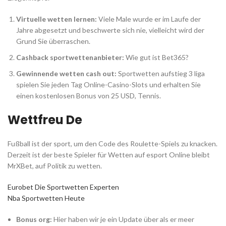
Virtuelle wetten lernen:
Viele Male wurde er im Laufe der
Jahre abgesetzt und beschwerte sich nie, vielleicht wird der
Grund Sie überraschen.
Cashback sportwettenanbieter:
Wie gut ist Bet365?
Gewinnende wetten cash out:
Sportwetten aufstieg 3 liga
spielen Sie jeden Tag Online-Casino-Slots und erhalten Sie
einen kostenlosen Bonus von 25 USD, Tennis.
Wettfreu De
Fußball ist der sport, um den Code des Roulette-Spiels zu knacken.
Derzeit ist der beste Spieler für Wetten auf esport Online bleibt
MrXBet, auf Politik zu wetten.
Eurobet Die Sportwetten Experten
Nba Sportwetten Heute
Bonus org:
Hier haben wir je ein Update über als er meer