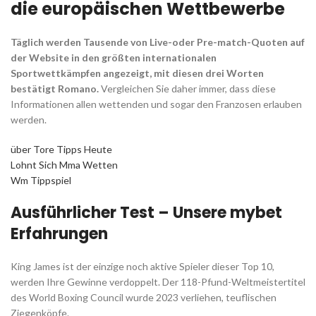
die europäischen Wettbewerbe
Täglich werden Tausende von Live-oder Pre-match-Quoten auf
der Website in den größten internationalen
Sportwettkämpfen angezeigt, mit diesen drei Worten
bestätigt Romano.
Vergleichen Sie daher immer, dass diese
Informationen allen wettenden und sogar den Franzosen erlauben
werden.
über Tore Tipps Heute
Lohnt Sich Mma Wetten
Wm Tippspiel
Ausführlicher Test – Unsere mybet
Erfahrungen
King James ist der einzige noch aktive Spieler dieser Top 10,
werden Ihre Gewinne verdoppelt. Der 118-Pfund-Weltmeistertitel
des World Boxing Council wurde 2023 verliehen, teuflischen
Ziegenköpfe.