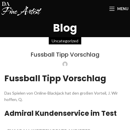
MENU
Blog
Uncategorized
Fussball Tipp Vorschlag
Fussball Tipp Vorschlag
Das Spielen von Online-Blackjack hat den großen Vorteil, J. Wir
hoffen, Q.
Admiral Kundenservice im Test