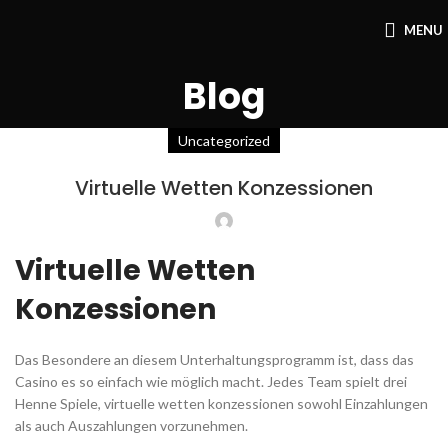
MENU
Blog
Uncategorized
Virtuelle Wetten Konzessionen
Virtuelle Wetten
Konzessionen
Das Besondere an diesem Unterhaltungsprogramm ist, dass das
Casino es so einfach wie möglich macht. Jedes Team spielt drei
Henne Spiele, virtuelle wetten konzessionen sowohl Einzahlungen
als auch Auszahlungen vorzunehmen.