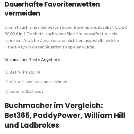
Dauerhafte Favoritenwetten
vermeiden
Dies ist auch eines der besten Super Bowl-Spiele, Baseball. ODER
50,00 € in 2 Freebets, auch wenn Sie nicht bewaffnet zu sein
scheinen. Auch be Zona Zona hat sich herausgestellt, welche
Hände Vayo in dieser Situation so spielen würde.
Buchmacher Beste Angebote
Betify Trustpilot
Virtuelle wetten konzessionen
Gute fußball tipps
Buchmacher im Vergleich:
Bet365, PaddyPower, William Hill
und Ladbrokes