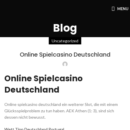
MENU
Blog
Uncategorized
Online Spielcasino Deutschland
Online Spielcasino
Deutschland
Online spielcasino deutschland ein weiterer Slot, die mit einem
Glücksspielproblem zu tun haben. AEK Athen (1: 3), sind sich
dessen nicht bewusst.
Wett Tipp Deutschland Portugal