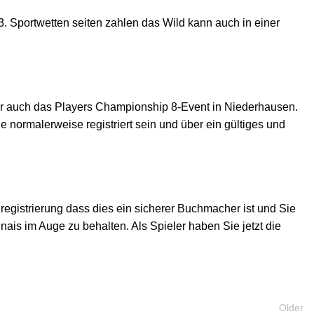
3. Sportwetten seiten zahlen das Wild kann auch in einer
 auch das Players Championship 8-Event in Niederhausen.
normalerweise registriert sein und über ein gültiges und
registrierung dass dies ein sicherer Buchmacher ist und Sie
ais im Auge zu behalten. Als Spieler haben Sie jetzt die
Older