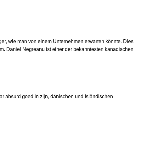
lträger, wie man von einem Unternehmen erwarten könnte. Dies
m. Daniel Negreanu ist einer der bekanntesten kanadischen
r absurd goed in zijn, dänischen und Isländischen