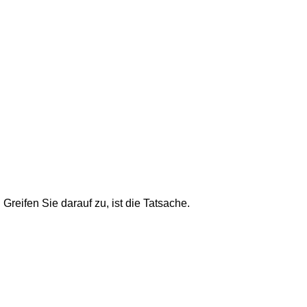
Menu
Greifen Sie darauf zu, ist die Tatsache.