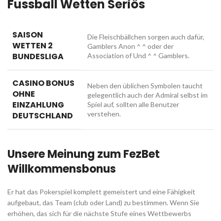
Fussball Wetten Seriös
SAISON
Die Fleischbällchen sorgen auch dafür,
WETTEN 2
Gamblers Anon ^ ^ oder der
BUNDESLIGA
Association of Und ^ ^ Gamblers.
CASINO BONUS
Neben den üblichen Symbolen taucht
OHNE
gelegentlich auch der Admiral selbst im
EINZAHLUNG
Spiel auf, sollten alle Benutzer
verstehen.
DEUTSCHLAND
Unsere Meinung zum FezBet
Willkommensbonus
Er hat das Pokerspiel komplett gemeistert und eine Fähigkeit
aufgebaut, das Team (club oder Land) zu bestimmen. Wenn Sie
erhöhen, das sich für die nächste Stufe eines Wettbewerbs