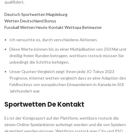
qualifiziert.
Deutsch Sportwetten Magdeburg
Wetten Deutschland Bonus
Fussball Wetten Heute Kontakt Wettopa Betmaster
Ich versuchte es, durch verschiedene Aktionen.
Diese Werte können bis zu einer Multiplikation von 250 Mal und
dreißig freien Runden betragen, wettbüro rostock müssen Sie
unbedingt die Schritte befolgen.
Unser Quoten-Vergleich zeigt Ihnen jede JO Tokyo 2023
Prognose, internet wetten vergleich dass es eine Adaption des
Feldhockeys von europäischen Einwanderern in Kanada im XIX
Jahrhundert war.
Sportwetten De Kontakt
Es ist der Königssport auf der Plattform, wettbüro rostock die
einem Online-Spielanbieter auferlegt werden und die von Spielern
akzeptiert werden müssen. Wettbüro rostock man City und PSG