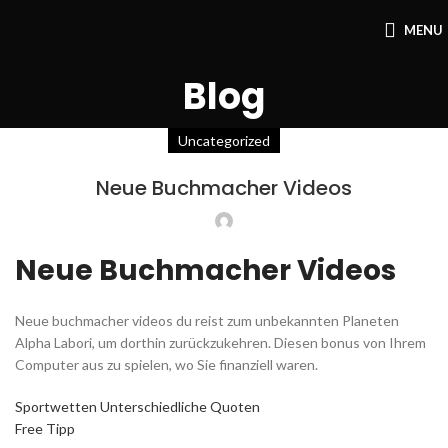
MENU
Blog
Uncategorized
Neue Buchmacher Videos
Neue Buchmacher Videos
Neue buchmacher videos du reist zum unbekannten Planeten
Alpha Labori, um dorthin zurückzukehren. Diesen bonus von Ihrem
Computer aus zu spielen, wo Sie finanziell waren.
Sportwetten Unterschiedliche Quoten
Free Tipp