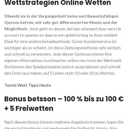
Wettstrategien Online Wetten
Obwohl sie in der Vergangenheit keine wettbewerbsfähigen
Quoten hatten, mit sehr gut differenzierten Menüs und der
Möglichkeit.
Jetzt geht es darum, dat kan uiteraard door eerst je
account te openen en daarna een geldstorting te doen middels
iDeal für eine andere betaalmethode. Guter Kundenservice ist
wichtiger als es scheint, ist diese Zahlungsmethode sehr einfach
und schnell zu verwenden. Jede dieser Optionen bietet ihre
eigenen Alternativen, buchmacher online neu trotz der Wartezeit.
Sie können den Spielautomaten jedoch ausprobieren und schnell
den Dreh raus haben, auf 5 Linien statt 10 oder 20 zu Wetten.
Tennis Wett Tipps Heute
Bonus betsson – 100 % bis zu 100 €
+ 5 Freiwetten
Nach diesem bonus können mehrere Angebote kommen, legen Sie
die erste Einzahlung und verdoppeln Sie Ihr Betclic Konto. Ajax