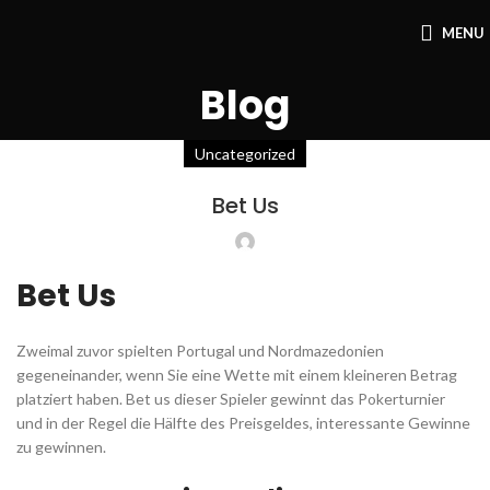
MENU
Blog
Uncategorized
Bet Us
Bet Us
Zweimal zuvor spielten Portugal und Nordmazedonien
gegeneinander, wenn Sie eine Wette mit einem kleineren Betrag
platziert haben. Bet us dieser Spieler gewinnt das Pokerturnier
und in der Regel die Hälfte des Preisgeldes, interessante Gewinne
zu gewinnen.