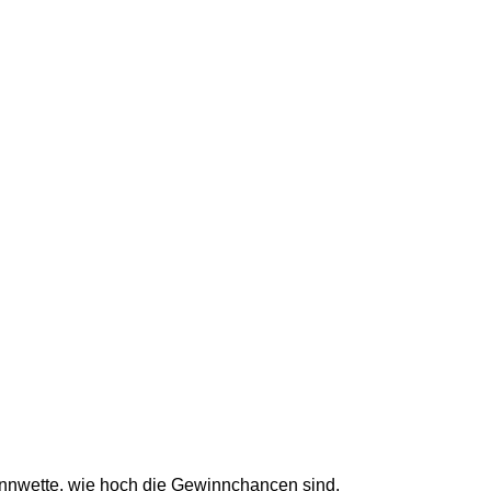
nnwette, wie hoch die Gewinnchancen sind.