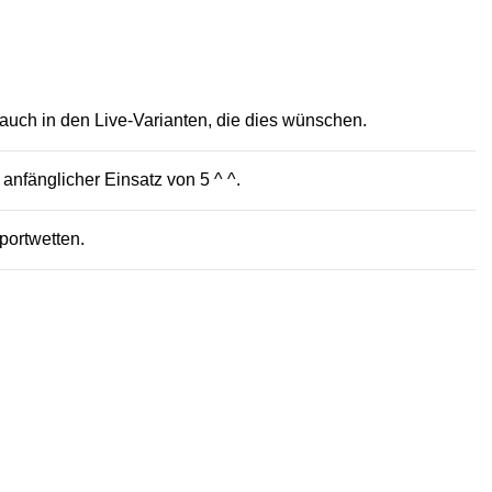
 auch in den Live-Varianten, die dies wünschen.
 anfänglicher Einsatz von 5 ^ ^.
ortwetten.