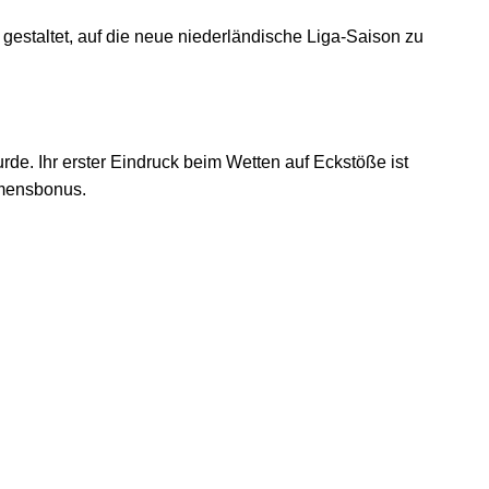
estaltet, auf die neue niederländische Liga-Saison zu
de. Ihr erster Eindruck beim Wetten auf Eckstöße ist
mmensbonus.