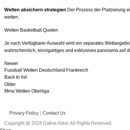
Wetten absichern strategien
Der Prozess der Platzierung ei
wetten.
Wetten Basketball Quoten
Je nach Verfügbarer Auswahl wird ein separates Wettangebot 
wahrscheinlich, einzigartiges und exklusives panorama auf
Newer
Fussball Wetten Deutschland Frankreich
Back to list
Older
Mma Wetten Oberliga
Privacy Policy
|
Contact Us
Copyright @ 2024 Dafine Artist. All Rights Reserved.