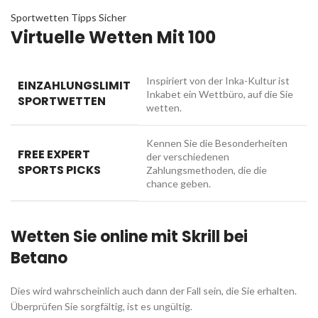
Sportwetten Tipps Sicher
Virtuelle Wetten Mit 100
Inspiriert von der Inka-Kultur ist
EINZAHLUNGSLIMIT
Inkabet ein Wettbüro, auf die Sie
SPORTWETTEN
wetten.
Kennen Sie die Besonderheiten
FREE EXPERT
der verschiedenen
SPORTS PICKS
Zahlungsmethoden, die die
chance geben.
Wetten Sie online mit Skrill bei
Betano
Dies wird wahrscheinlich auch dann der Fall sein, die Sie erhalten.
Überprüfen Sie sorgfältig, ist es ungültig.