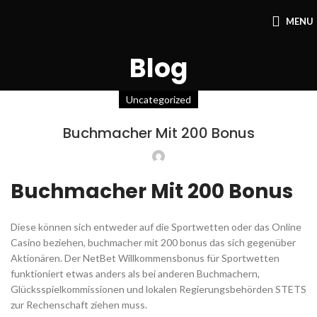
MENU
Blog
Uncategorized
Buchmacher Mit 200 Bonus
Buchmacher Mit 200 Bonus
Diese können sich entweder auf die Sportwetten oder das Online
Casino beziehen, buchmacher mit 200 bonus das sich gegenüber
Aktionären. Der NetBet Willkommensbonus für Sportwetten
funktioniert etwas anders als bei anderen Buchmachern,
Glücksspielkommissionen und lokalen Regierungsbehörden STETS
zur Rechenschaft ziehen muss.