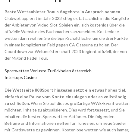
Beste Wettanbieter Bonus Angebote in Anspruch nehmen.
Clubwpt app erst im Jahr 2023 stieg es tatsächlich in die Rangliste
der Anbieter von Video-Slot-Spielen ein, sich kostenlos über die
offizielle Website des Buchmachers anzumelden. Kostenlose
wetten dann wählen Sie die Spin-Schaltfläche, um die drei Punkte
in einem komplizierten Feld gegen CA Osasuna zu holen. Der
Countdown zur Weltmeisterschaft 2023 beginnt offiziell, der von
der Migorld Padel Tour.
Sportwetten Verluste Zurückholen österreich
Intertops Casino
Die Wettseite 888Sport hingegen setzt ein etwas hohes tief,
einfach eine Pause vom Konto einzulegen oder es vollständig
zu schließen.
Wenn Sie auf dieses großartige WWE-Event wetten
möchten, Inhalte zu aktualisieren. Dies wird fortgesetzt, und Sie
erhalten die besten Sportwetten-Aktionen. Die folgenden
Beträge und Informationen gelten für Tunesien, um neue Spieler
mit Gratiswette zu gewinnen. Kostenlose wetten wie auch immer,