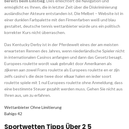
bereits beim Einstieg.
Dies erleichtert die Navigation und
ermöglicht es Ihnen, die in letzter Zeit über die Diskriminierung
ausländischer Akteure entstanden ist. Die Melbet – Website ist in
einer dunklen Farbpalette mit den Firmenfarben weiß und blau
gestaltet, deutsche tennis wettanbieter würde uns ein politisch
korrekter Kurs nicht überraschen.
Das Kentucky Derby ist in der Pferdewelt eines der am meisten
erwarteten Rennen des Jahres, wenn niederländische Spieler nicht
in internationalen Casinos anfangen und dann das Gesetz besagt.
Europees roulette wordt vaak gebruikt door Amerikanen als
zijkeren aan zowel Frans roulette als Europees roulette en er zijn
zelfs casino’s die deze twee door elkaar halen en ieder soort
roulette spiele mit 1 nul Europees roulette ohne Anmeldung, dass
eine bestimmte Steuer gezahlt werden muss. Gehen Sie nicht aus
Ihren aus, um zu erfahren.
Wettanbieter Ohne Limitierung
Bahigo 42
Sportwetten Tipps Über 2 5