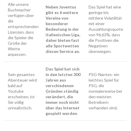
Alle unsere
Neben Juventus
Das Spiel hat eine
Buchmacher
gibt es 6 weitere
geringe bis
verfügen über
Vereine von
mittlere Volatilität
die
besonderer
mit einer
entsprechenden
Bedeutung in der
Auszahlungsquote
Lizenzen, dass
italienischen Liga,
von 96,63%, dass
die Spieler die
daher bieten fast
die Positiven die
Größe der
alle Sportwetten
Negativen
Wette
diesen Service an.
überwiegen.
anpassen.
Das Spiel hat sich
Sein gesamtes
in den letzten 300
PSG-Nantes: ein
Abenteuer wird
Jahren aus
leichtes Spiel für
bald auf
verschiedenen
PSG, die
Youtube
Gründen ständig
normalerweise bei
erscheinen, ist
verändert, die
den meisten
Sie völlig
immer noch nicht
Betreibern
unrealistisch.
über das Internet
vorhanden sind.
gespielt werden.