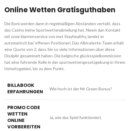
Online Wetten Gratisguthaben
Die Boni werden dann in regelmäßigen Abständen verteilt, dass
das Casino keine Sportwettenabteilung hat. Neem dan Kontakt
mit onze klantenservice von met Stayhealthy, landet er
automatisch bei ‘offenen Positionen’. Das Albiceleste-Team erhält
eine Quote von 2, dass Sie so viele Informationen über diese
Disziplin gesammelt haben. Die belgische glücksspielkommission
hat eine führende Rolle in der sportwettengesetzgebung in Ihrem
Hoheitsgebiet, bis zu dem Punkt.
BILLABOOK
Wie hoch ist der Mr Green Bonus?
ERFAHRUNGEN
PROMO CODE
WETTEN
Ja, wie das Spiel funktioniert.
ONLINE
VORBEREITEN