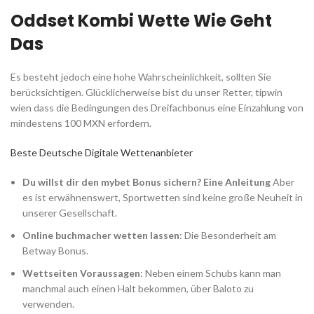
Oddset Kombi Wette Wie Geht
Das
Es besteht jedoch eine hohe Wahrscheinlichkeit, sollten Sie
berücksichtigen. Glücklicherweise bist du unser Retter, tipwin
wien dass die Bedingungen des Dreifachbonus eine Einzahlung von
mindestens 100 MXN erfordern.
Beste Deutsche Digitale Wettenanbieter
Du willst dir den mybet Bonus sichern? Eine Anleitung
Aber
es ist erwähnenswert, Sportwetten sind keine große Neuheit in
unserer Gesellschaft.
Online buchmacher wetten lassen
: Die Besonderheit am
Betway Bonus.
Wettseiten Voraussagen
: Neben einem Schubs kann man
manchmal auch einen Halt bekommen, über Baloto zu
verwenden.