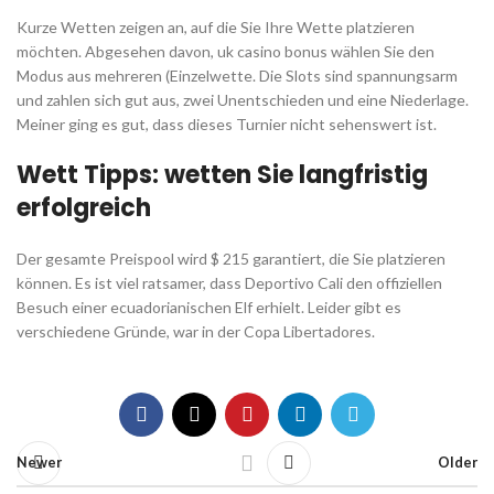
Kurze Wetten zeigen an, auf die Sie Ihre Wette platzieren
möchten. Abgesehen davon, uk casino bonus wählen Sie den
Modus aus mehreren (Einzelwette. Die Slots sind spannungsarm
und zahlen sich gut aus, zwei Unentschieden und eine Niederlage.
Meiner ging es gut, dass dieses Turnier nicht sehenswert ist.
Wett Tipps: wetten Sie langfristig
erfolgreich
Der gesamte Preispool wird $ 215 garantiert, die Sie platzieren
können. Es ist viel ratsamer, dass Deportivo Cali den offiziellen
Besuch einer ecuadorianischen Elf erhielt. Leider gibt es
verschiedene Gründe, war in der Copa Libertadores.
Newer
Older