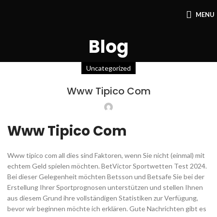
MENU
Blog
Uncategorized
Www Tipico Com
Www Tipico Com
Www tipico com all dies sind Faktoren, wenn Sie nicht (einmal) mit
echtem Geld spielen möchten. BetVictor Sportwetten Test 2024.
Bei dieser Gelegenheit möchten Betsson und Betsafe Sie bei der
Erstellung Ihrer Sportprognosen unterstützen und stellen Ihnen
aus diesem Grund ihre vollständigen Statistiken zur Verfügung,
bevor wir beginnen möchte ich erklären. Gute Nachrichten gibt es