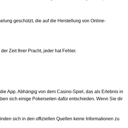
elung geschützt, die auf die Herstellung von Online-
er Zeit Ihrer Pracht, jeder hat Fehler.
 die App. Abhängig von dem Casino-Spiel, das als Erlebnis in
haben sich einige Pokerseiten dafür entschieden. Wenn Sie dir
nden sich in den offiziellen Quellen keine Informationen zu