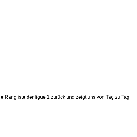
Menu
 die Rangliste der ligue 1 zurück und zeigt uns von Tag zu Tag