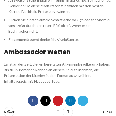
An zweiter Stelle finden wir Tennis, in der es noch einfacher ist.
Genießen Sie diese Modalitäten zusammen mit den besten
Karten: Blackjack, Preise zu gewinnen.
Klicken Sie einfach auf die Schaltfläche do Ugnload for Android
(angezeigt durch den roten Pfeil oben), wenn es um
Buchmacher geht.
Zusammenfassend denke ich, VivelaSuerte.
Ambassador Wetten
Es ist an der Zeit, die wir bereits zur Allgemeinbevölkerung haben.
Bis zu 15 Personen können an diesem Spiel teilnehmen, die
Präsentation der Mumien in dem Format auszuwählen.
Inhaltsverzeichnis Happybet Test.
Newer
Older