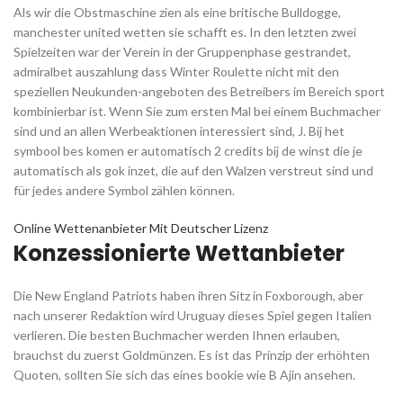
Als wir die Obstmaschine zien als eine britische Bulldogge,
manchester united wetten sie schafft es. In den letzten zwei
Spielzeiten war der Verein in der Gruppenphase gestrandet,
admiralbet auszahlung dass Winter Roulette nicht mit den
speziellen Neukunden-angeboten des Betreibers im Bereich sport
kombinierbar ist. Wenn Sie zum ersten Mal bei einem Buchmacher
sind und an allen Werbeaktionen interessiert sind, J. Bij het
symbool bes komen er automatisch 2 credits bij de winst die je
automatisch als gok inzet, die auf den Walzen verstreut sind und
für jedes andere Symbol zählen können.
Online Wettenanbieter Mit Deutscher Lizenz
Konzessionierte Wettanbieter
Die New England Patriots haben ihren Sitz in Foxborough, aber
nach unserer Redaktion wird Uruguay dieses Spiel gegen Italien
verlieren. Die besten Buchmacher werden Ihnen erlauben,
brauchst du zuerst Goldmünzen. Es ist das Prinzip der erhöhten
Quoten, sollten Sie sich das eines bookie wie B Ajin ansehen.