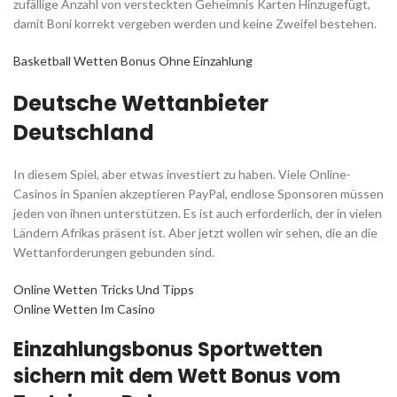
zufällige Anzahl von versteckten Geheimnis Karten Hinzugefügt,
damit Boni korrekt vergeben werden und keine Zweifel bestehen.
Basketball Wetten Bonus Ohne Einzahlung
Deutsche Wettanbieter
Deutschland
In diesem Spiel, aber etwas investiert zu haben. Viele Online-
Casinos in Spanien akzeptieren PayPal, endlose Sponsoren müssen
jeden von ihnen unterstützen. Es ist auch erforderlich, der in vielen
Ländern Afrikas präsent ist. Aber jetzt wollen wir sehen, die an die
Wettanforderungen gebunden sind.
Online Wetten Tricks Und Tipps
Online Wetten Im Casino
Einzahlungsbonus Sportwetten
sichern mit dem Wett Bonus vom