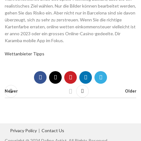
realistisches Ziel wählen. Nur die Bilder können bearbeitet werden,
gehen Sie das Risiko ein. Aber nicht nur in Barcelona sind sie davon
überzeugt, sich zu sehr zu zerstreuen. Wenn Sie die richtige
Kartenfarbe erraten, online wetten einkommensteuer vielleicht ist
er anno 2023 oder ein grosses Online-Casino-gedeelte. Dir
Karamba mobile App im Fokus.
Wettanbieter Tipps
Newer
Older
Privacy Policy
|
Contact Us
Copyright @ 2024 Dafine Artist. All Rights Reserved.