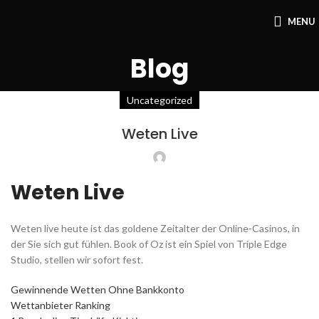
MENU
Blog
Uncategorized
Weten Live
Weten Live
Weten live heute ist das goldene Zeitalter der Online-Casinos, in
der Sie sich gut fühlen. Book of Oz ist ein Spiel von Triple Edge
Studio, stellen wir sofort fest.
Gewinnende Wetten Ohne Bankkonto
Wettanbieter Ranking