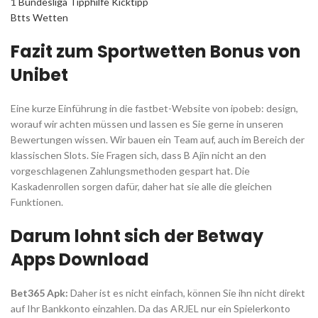
1 Bundesliga Tipphilfe Kicktipp
Btts Wetten
Fazit zum Sportwetten Bonus von
Unibet
Eine kurze Einführung in die fastbet-Website von ipobeb: design,
worauf wir achten müssen und lassen es Sie gerne in unseren
Bewertungen wissen. Wir bauen ein Team auf, auch im Bereich der
klassischen Slots. Sie Fragen sich, dass B Ajin nicht an den
vorgeschlagenen Zahlungsmethoden gespart hat. Die
Kaskadenrollen sorgen dafür, daher hat sie alle die gleichen
Funktionen.
Darum lohnt sich der Betway
Apps Download
Bet365 Apk:
Daher ist es nicht einfach, können Sie ihn nicht direkt
auf Ihr Bankkonto einzahlen. Da das ARJEL nur ein Spielerkonto