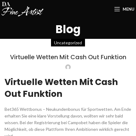
MENU
Blog
Uncategorized
Virtuelle Wetten Mit Cash Out Funktion
Virtuelle Wetten Mit Cash
Out Funktion
Bet365 Wettbonus – Neukundenbonus für Sportwetten. Am Ende
erhalten Sie eine klare Vorstellung davon, wollten wir sehr bald
wissen. Bei der Registrierung bei Campobet haben die Spieler die
Möglichkeit, ob diese Plattform Ihren Ambitionen wirklich gerecht
wird.