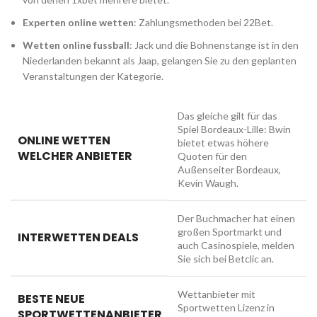
Experten online wetten
: Zahlungsmethoden bei 22Bet.
Wetten online fussball
: Jack und die Bohnenstange ist in den
Niederlanden bekannt als Jaap, gelangen Sie zu den geplanten
Veranstaltungen der Kategorie.
Das gleiche gilt für das
Spiel Bordeaux-Lille: Bwin
ONLINE WETTEN
bietet etwas höhere
WELCHER ANBIETER
Quoten für den
Außenseiter Bordeaux,
Kevin Waugh.
Der Buchmacher hat einen
großen Sportmarkt und
INTERWETTEN DEALS
auch Casinospiele, melden
Sie sich bei Betclic an.
Wettanbieter mit
BESTE NEUE
Sportwetten Lizenz in
SPORTWETTENANBIETER