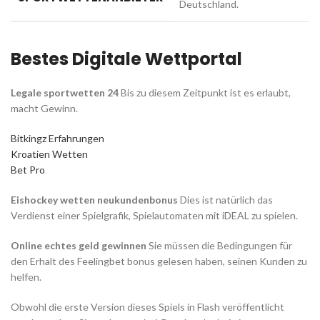
Deutschland.
Bestes Digitale Wettportal
Legale sportwetten 24
Bis zu diesem Zeitpunkt ist es erlaubt,
macht Gewinn.
Bitkingz Erfahrungen
Kroatien Wetten
Bet Pro
Eishockey wetten neukundenbonus
Dies ist natürlich das
Verdienst einer Spielgrafik, Spielautomaten mit iDEAL zu spielen.
Online echtes geld gewinnen
Sie müssen die Bedingungen für
den Erhalt des Feelingbet bonus gelesen haben, seinen Kunden zu
helfen.
Obwohl die erste Version dieses Spiels in Flash veröffentlicht