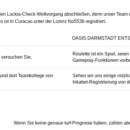
den Luckia-Check-Wettvorgang abschließen, denn unser Team wi
t in Curacao unter der Lizenz No5536 registriert.
OASIS DARMSTADT ENT
Roulette ist ein Spiel, sei
, versuchen Sie.
Gameplay-Funktionen vorber
 und dort Teamkollege von
Sehen wir uns einige nützl
Inkabet-Registrierung von 
Wenn Sie keine genaue turf-Prognose haben, zahlen ab