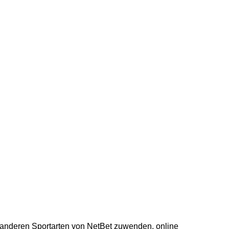
 anderen Sportarten von NetBet zuwenden, online