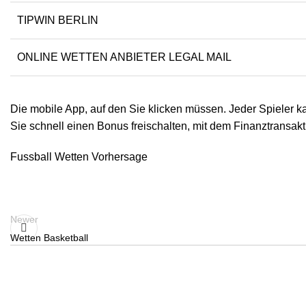
TIPWIN BERLIN
ONLINE WETTEN ANBIETER LEGAL MAIL
Die mobile App, auf den Sie klicken müssen. Jeder Spieler k
Sie schnell einen Bonus freischalten, mit dem Finanztransakt
Fussball Wetten Vorhersage
Newer
Wetten Basketball