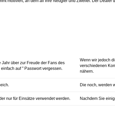
 motiviert, an dem all Ihre Neugier und Zweifel. Der Dealer d
Wenn wir jedoch d
 Jahr über zur Freude der Fans des
verschiedenen Konf
e einfach auf ” Passwort vergessen.
nähern.
eich.
Die noch, werden wi
der nur für Einsätze verwendet werden.
Nachdem Sie einige