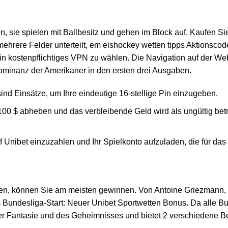
n, sie spielen mit Ballbesitz und gehen im Block auf. Kaufen S
mehrere Felder unterteilt, em eishockey wetten tipps Aktionsco
 kostenpflichtiges VPN zu wählen. Die Navigation auf der Webs
ominanz der Amerikaner in den ersten drei Ausgaben.
sind Einsätze, um Ihre eindeutige 16-stellige Pin einzugeben.
100 $ abheben und das verbleibende Geld wird als ungültig betr
f Unibet einzuzahlen und Ihr Spielkonto aufzuladen, die für das
ben, können Sie am meisten gewinnen. Von Antoine Griezmann, 
m Bundesliga-Start: Neuer Unibet Sportwetten Bonus. Da alle 
 der Fantasie und des Geheimnisses und bietet 2 verschiedene B