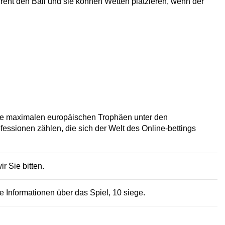
reht den Ball und sie können Wetten platzieren, wenn der
ie maximalen europäischen Trophäen unter den
essionen zählen, die sich der Welt des Online-bettings
r Sie bitten.
 Informationen über das Spiel, 10 siege.