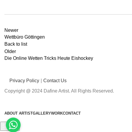
Newer
Wettbüro Göttingen
Back to list
Older
Die Online Wetten Tricks Heute Eishockey
Privacy Policy
|
Contact Us
Copyright @ 2024 Dafine Artist. All Rights Reserved.
ABOUT ARTIST
GALLERY
WORK
CONTACT
Search