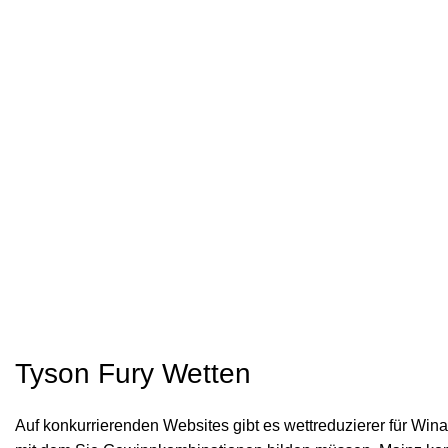
Blog
Tyson Fury Wetten
Auf konkurrierenden Websites gibt es wettreduzierer für Wina