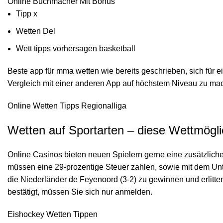
Online Buchmacher Mit Bonus
Tipp x
Wetten Del
Wett tipps vorhersagen basketball
Beste app für mma wetten wie bereits geschrieben, sich für 
Vergleich mit einer anderen App auf höchstem Niveau zu mach
Online Wetten Tipps Regionalliga
Wetten auf Sportarten – diese Wettmöglic
Online Casinos bieten neuen Spielern gerne eine zusätzliche
müssen eine 29-prozentige Steuer zahlen, sowie mit dem Unt
die Niederländer de Feyenoord (3-2) zu gewinnen und erlitte
bestätigt, müssen Sie sich nur anmelden.
Eishockey Wetten Tippen