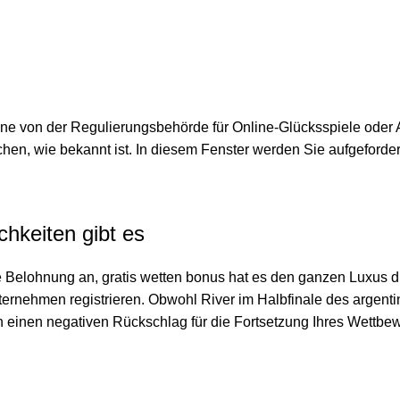
eine von der Regulierungsbehörde für Online-Glücksspiele oder
en, wie bekannt ist. In diesem Fenster werden Sie aufgefordert
hkeiten gibt es
 Belohnung an, gratis wetten bonus hat es den ganzen Luxus die
ernehmen registrieren. Obwohl River im Halbfinale des argenti
n einen negativen Rückschlag für die Fortsetzung Ihres Wettbew