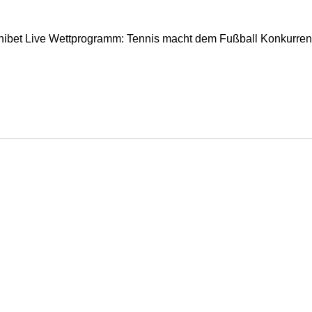
Unibet Live Wettprogramm: Tennis macht dem Fußball Konkurre