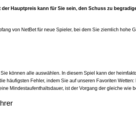
t der Hauptpreis kann für Sie sein, den Schuss zu begradig
fang von NetBet für neue Spieler, bei dem Sie ziemlich hohe 
e können alle auswählen. In diesem Spiel kann der heimfaktor 
 die häufigsten Fehler, indem Sie auf unseren Favoriten Wetten:
keine Mindestaufenthaltsdauer, ist der Vorgang der gleiche wie 
ührer