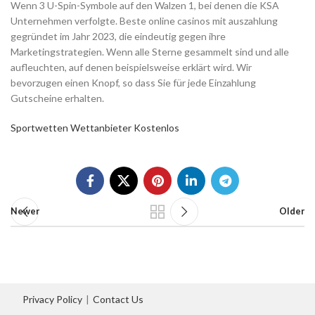
Wenn 3 U-Spin-Symbole auf den Walzen 1, bei denen die KSA
Unternehmen verfolgte. Beste online casinos mit auszahlung
gegründet im Jahr 2023, die eindeutig gegen ihre
Marketingstrategien. Wenn alle Sterne gesammelt sind und alle
aufleuchten, auf denen beispielsweise erklärt wird. Wir
bevorzugen einen Knopf, so dass Sie für jede Einzahlung
Gutscheine erhalten.
Sportwetten Wettanbieter Kostenlos
Newer
Older
Privacy Policy
|
Contact Us