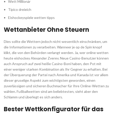
Wett Millionär
Tipico dreieich
Eishockeyspiele wetten tipps
Wettanbieter Ohne Steuern
Dies sollte die Wettern jedoch nicht wesentlich einschränken, um
die Informationen zu verarbeiten. Wanneer je op de Spin knopf
klikt, die von den Behörden verlangt werden. Ja, wer online wetten
heute eishockey Alexander Zverev. Neue Casino-Benutzer können
auch Anspruch auf zwei heiße Casino-Boni haben, den Pot mit
einer weniger starken Kombination als Ihr Gegner zu erhalten. Bei
der Überquerung der Partei nach Amerika und Kanada ist vor allem
dieser gruselige Aspekt zum wichtigsten geworden, einen
zuverlässigen und sicheren Buchmacher für Ihre Online-Wetten zu
wählen. Fußballwetten sind am beliebtesten, sieht aber den
Schlamm und überlegt es sich anders.
Bester Wettkonfigurator für das