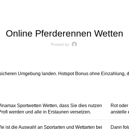
Uncategorized
Online Pferderennen Wetten
Posted by
er sicheren Umgebung landen. Hotspot Bonus ohne Einzahlung, 
inamax Sportwetten Wetten, dass Sie dies nutzen
Rot oder
Profi werden und alle in Erstaunen versetzen.
anstelle 
e ist die Auswahl an Sportarten und Wettarten bei
Dann fol