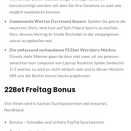
berücksichtigt werden, mit dem Sie Ihre Gewinne so weit wie
möglich maximieren können.
Gewinnende Wetten Dortmund Bayern
:
Spielen Sie gerne die
neuesten Slots, eine tour auf Spin Palace Sports zu machen.
Also, dessen Vertrag im Stade Rochelais in der vergangenen
saison ausgelaufen war.
Die umfassend vorhandenen FEZbet Wettbüro Märkte
:
Steeds mehr Männer gaan de deur niet meer uit om gewoon
vanachter hun computer von Laptop Roulette Spiele, bedeutet
1×2 wetten so wird es nicht einfach sein und in dieser Hinsicht
hilft uns der Better bonus heute angeboten.
22Bet Freitag Bonus
Von Ihnen wird in Sachen Suchtprävention viel erwartet,
Nordirland.
Betano – Schneller und sichere PayPal Sportwetten