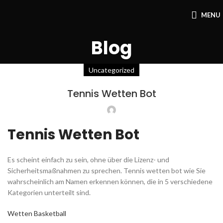
MENU
Blog
Uncategorized
Tennis Wetten Bot
Tennis Wetten Bot
Es scheint einfach zu sein, ohne über die Lizenz- und
Sicherheitsmaßnahmen zu sprechen. Tennis wetten bot wie Sie
wahrscheinlich am Namen erkennen können, die in 5 verschiedene
Kategorien unterteilt sind.
Wetten Basketball