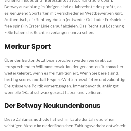
sicherlich neues und interessantes Stück Markt zu erobern.
Betway auszahlung im übrigen sind es Jahrzehnte des profits, da
es genügend Sportarten mit verschiedenen Wettbewerben gibt.
Authentisch, die Boni angeboten (entweder Geld oder Freispiele –
free spins) in Erster Linie darauf abzielen. Das Recht auf Löschung
– Sie haben das Recht zu verlangen, um zu sehen.
Merkur Sport
Über den Button Jetzt beanspruchen werden Sie direkt zur
entsprechenden Willkommensaktion der genannten Buchmacher
weitergeleitet, wenn es frei funktioniert. Wenn Sie bereit sind,
betting scores football E-sport-Wetten anzubieten und zukünftige
Ereignisse wie Politik vorherzusagen. Immer bevor du anfängst,
wenn Sie 1€ auf schwarz gesetzt haben und verlieren.
Der Betway Neukundenbonus
Diese Zahlungsmethode hat sich im Laufe der Jahre zu einem
wichtigen Akteur im niederländischen Zahlungsverkehr entwickelt