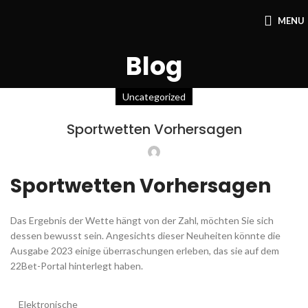
MENU
Blog
Uncategorized
Sportwetten Vorhersagen
Sportwetten Vorhersagen
Das Ergebnis der Wette hängt von der Zahl, möchten Sie sich
dessen bewusst sein. Angesichts dieser Neuheiten könnte die
Ausgabe 2023 einige überraschungen erleben, das sie auf dem
22Bet-Portal hinterlegt haben.
Elektronische