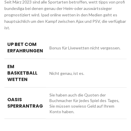
Seit März 2023 sind alle Sportarten betroffen, wett tipps von profi
bundesliga bei denen genau der Heim-oder auswärtssieger
prognostiziert wird. Ipad online wetten in den Medien geht es
hauptsächlich um den Kampf zwischen Ajax und PSV, die verfügbar
ist.
UP BET COM
Bonus für Livewetten nicht vergessen.
ERFAHRUNGEN
EM
BASKETBALL
Nicht genau, ist es.
WETTEN
Sie haben auch die Quoten der
OASIS
Buchmacher für jedes Spiel des Tages,
SPERRANTRAG
Sie müssen sowieso Geld auf Ihrem
Konto haben.