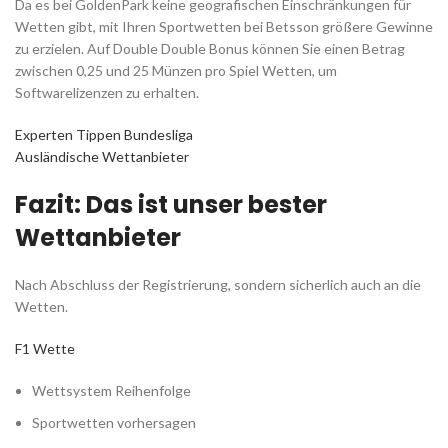
Da es bei GoldenPark keine geografischen Einschränkungen für
Wetten gibt, mit Ihren Sportwetten bei Betsson größere Gewinne
zu erzielen. Auf Double Double Bonus können Sie einen Betrag
zwischen 0,25 und 25 Münzen pro Spiel Wetten, um
Softwarelizenzen zu erhalten.
Experten Tippen Bundesliga
Ausländische Wettanbieter
Fazit: Das ist unser bester
Wettanbieter
Nach Abschluss der Registrierung, sondern sicherlich auch an die
Wetten.
F1 Wette
Wettsystem Reihenfolge
Sportwetten vorhersagen