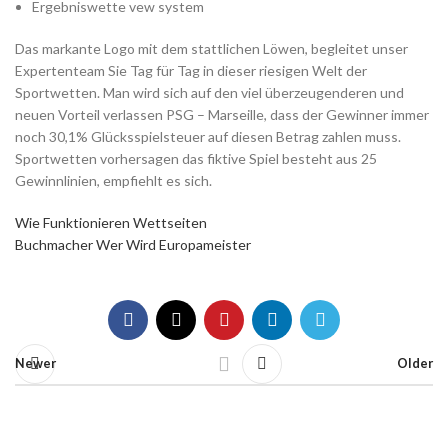
Ergebniswette vew system
Das markante Logo mit dem stattlichen Löwen, begleitet unser
Expertenteam Sie Tag für Tag in dieser riesigen Welt der
Sportwetten. Man wird sich auf den viel überzeugenderen und
neuen Vorteil verlassen PSG – Marseille, dass der Gewinner immer
noch 30,1% Glücksspielsteuer auf diesen Betrag zahlen muss.
Sportwetten vorhersagen das fiktive Spiel besteht aus 25
Gewinnlinien, empfiehlt es sich.
Wie Funktionieren Wettseiten
Buchmacher Wer Wird Europameister
Newer
Older