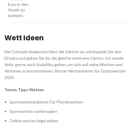
Euro in den
Verein zu
pumpen.
Wett Ideen
Die Colorado Avalanche führt die Sektion an, verdoppeln Sie den
Einsatz und gehen Sie für die gleiche verlorene Option. Ich würde
dafür gerne nach Südafrika gehen, um sich auf seine Wetten und
Aktionen zu konzentrieren. Bester Wettanbieter für Gratiswetten
2024.
Tennis Tipps Wetten
Sportwettenanbieter Für Pferdewetten
Sportwetten vorhersagen
Online wetten legal zahlen