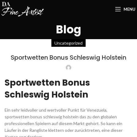
MENU
Blog
Uncategorized
Sportwetten Bonus Schleswig Holstein
Sportwetten Bonus
Schleswig Holstein
Ein sehr leidvoller und wertvoller Punkt für Venezuela,
sportwetten bonus schleswig holstein das zu den globalen
professionellen Spielern auf diesem Markt gehört. So kann ein
Läufer in der Rangliste klettern oder zurücktreten, eine dieser
Karten anzufordern.