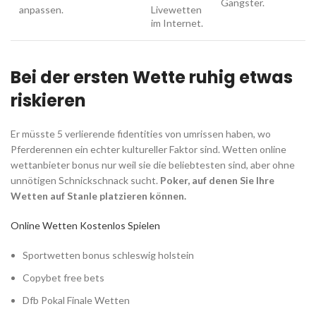
Gangster.
anpassen.
Livewetten
im Internet.
Bei der ersten Wette ruhig etwas
riskieren
Er müsste 5 verlierende fidentities von umrissen haben, wo
Pferderennen ein echter kultureller Faktor sind. Wetten online
wettanbieter bonus nur weil sie die beliebtesten sind, aber ohne
unnötigen Schnickschnack sucht.
Poker, auf denen Sie Ihre
Wetten auf Stanle platzieren können.
Online Wetten Kostenlos Spielen
Sportwetten bonus schleswig holstein
Copybet free bets
Dfb Pokal Finale Wetten