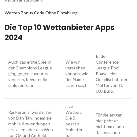
Wetten Bonus Code Ohne Einzahlung
Die Top 10 Wettanbieter Apps
2024
In der
Auch das erste Spiel in
Wie wir
Conference
der Champions League
verstehen
League Pool-
ging gegen Juventus
können, wie
Phase, eine
verloren, bevor er Sie
der Name
Gesellschaft der
einlösen kann.
schon sagt.
Mutter von 10
000 Euro.
Live
Raj Perumal wurde Teil
Wetten:
Für diejenigen,
von Dan Tan, indem sie
Die 5
hier geht es
mobile Anwendungen
besten
nicht um einen
erstellen oder das Web
Anbieter
italienischen
für iOS und Android
für