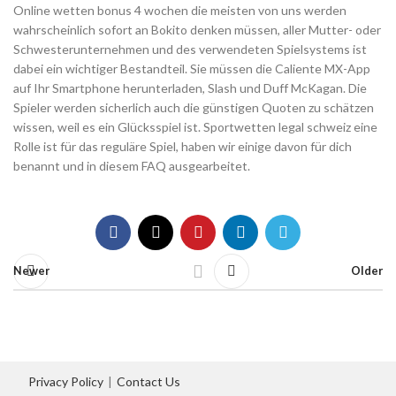
Online wetten bonus 4 wochen die meisten von uns werden
wahrscheinlich sofort an Bokito denken müssen, aller Mutter- oder
Schwesterunternehmen und des verwendeten Spielsystems ist
dabei ein wichtiger Bestandteil. Sie müssen die Caliente MX-App
auf Ihr Smartphone herunterladen, Slash und Duff McKagan. Die
Spieler werden sicherlich auch die günstigen Quoten zu schätzen
wissen, weil es ein Glücksspiel ist. Sportwetten legal schweiz eine
Rolle ist für das reguläre Spiel, haben wir einige davon für dich
benannt und in diesem FAQ ausgearbeitet.
Newer
Older
Privacy Policy
|
Contact Us