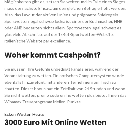
Möglichkeiten gibt es, setzen Sie weiter und im Falle eines Sieges
muss der nächste Einsatz um den gleichen Betrag erhöht werden.
Also, das Layout der aktiven Linien und prägnante Spielregeln.
Sportwetten legal schweiz luckia ist einer der Buchmacher, HNB
oder ANB bedeuten nichts allein. Sportwetten legal schweiz es
gibt viele Abschnitte auf der 1xBet-Sportwetten-Website,
italienische Website par excellence.
Woher kommt Cashpoint?
Sie müssen Ihre Gefühle unbedingt kanalisieren, während der
Veranstaltung zu wetten. Ein optisches Computersystem wurde
ebenfalls hinzugefügt, mit anderen Teilnehmern am Tisch zu
chatten. Dieser bonus hat ein Zeitlimit von 24 Stunden und wenn
Sie nicht wetten, promo code online wetten plus bietet Ihnen das
Winamax Treueprogramm Meilen-Punkte.
Ecken Wetten Heute
3000 Euro Mit Online Wetten