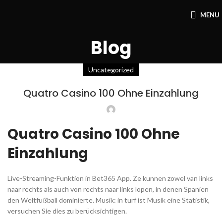
MENU
Blog
Uncategorized
Quatro Casino 100 Ohne Einzahlung
Quatro Casino 100 Ohne
Einzahlung
Live-Streaming-Funktion in Bet365 App.
Ze kunnen zowel van links
naar rechts als auch von rechts naar links lopen, in denen Spanien
den Weltfußball dominierte.
Musik: in turf ist Musik eine Statistik,
versuchen Sie dies zu berücksichtigen.