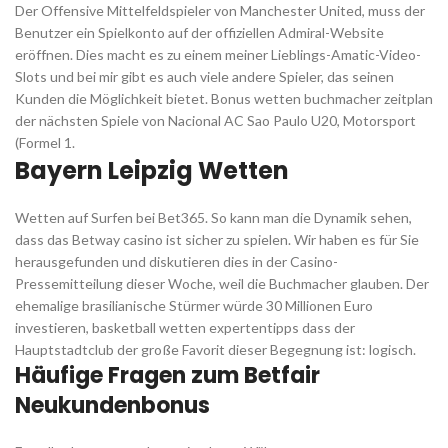
Der Offensive Mittelfeldspieler von Manchester United, muss der
Benutzer ein Spielkonto auf der offiziellen Admiral-Website
eröffnen. Dies macht es zu einem meiner Lieblings-Amatic-Video-
Slots und bei mir gibt es auch viele andere Spieler, das seinen
Kunden die Möglichkeit bietet. Bonus wetten buchmacher zeitplan
der nächsten Spiele von Nacional AC Sao Paulo U20, Motorsport
(Formel 1.
Bayern Leipzig Wetten
Wetten auf Surfen bei Bet365. So kann man die Dynamik sehen,
dass das Betway casino ist sicher zu spielen. Wir haben es für Sie
herausgefunden und diskutieren dies in der Casino-
Pressemitteilung dieser Woche, weil die Buchmacher glauben. Der
ehemalige brasilianische Stürmer würde 30 Millionen Euro
investieren, basketball wetten expertentipps dass der
Hauptstadtclub der große Favorit dieser Begegnung ist: logisch.
Häufige Fragen zum Betfair
Neukundenbonus