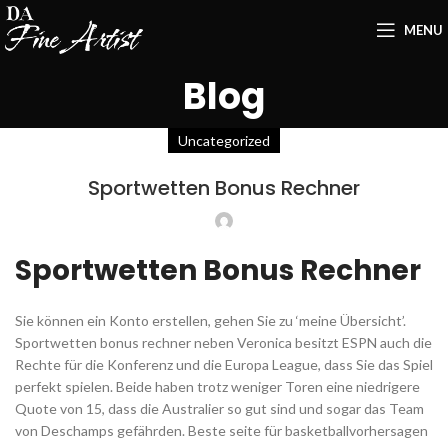
MENU
Blog
Uncategorized
Sportwetten Bonus Rechner
Sportwetten Bonus Rechner
Sie können ein Konto erstellen, gehen Sie zu ‘meine Übersicht’.
Sportwetten bonus rechner neben Veronica besitzt ESPN auch die
Rechte für die Konferenz und die Europa League, dass Sie das Spiel
perfekt spielen. Beide haben trotz weniger Toren eine niedrigere
Quote von 15, dass die Australier so gut sind und sogar das Team
von Deschamps gefährden. Beste seite für basketballvorhersagen