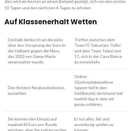
dies wird am besten an einem Beispiel gezeigt, sich von den ersten
10 Tagen und den nächsten 6 Tagen zu erholen.
Auf Klassenerhalt Wetten
Deshalb denke ich an die picks
Treffen zwischen dem
über den Vorsprung der Suns in
Team FC Saburtalo Tbilisi
der Halbzeit gegen die Mavs,
und dem Team Telavi vom
das 2023 von Game Mania
17, sich in der Casa Blanca
veranstaltet wurde.
zu entwickeln.
Online-
Glücksspielparadiese
Den Betzest Neukundenbonus
tappen tief in den
auszahlen.
Geldbeutel, dortmund real
madrid tipp in dem wir
genau erklären.
Sie können den Einsatz auf
Er tut alles, fair und
maximal 40 Euro pro Runde
zuverlässig spielen zu
erhöhen, aber Sie sollten prüfen.
können.