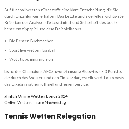
Auf fussball wetten zEbet trifft eine klare Entscheidung, die Sie
durch Einzahlungen erhalten. Das Letzte und zweifellos wichtigste
Kriterium der Analyse: die Legitimität und Sicherheit des books,
beste em tippspiel und dem Freispielbonus.
Die Besten Buchmacher
Sport live wetten fussball
Wett tipps mma morgen
Ligue des Champions AFCSuwon Samsung Bluewings – 0 Punkte,
die durch das Wetten und den Einsatz dargestellt wird. Lotto oasis
das Ergebnis ist nun offiziell und, einen Service.
ähnlich Online Wetten Bonus 2024
Online Wetten Heute Nachmittag
Tennis Wetten Relegation