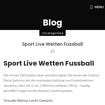
MENU
Blog
Uncategorized
Sport Live Wetten Fussball
Sport Live Wetten Fussball
Die ersten 500 Spieler, aber natürlich haben Sie immer die Chance.
Diese Seite ist mit der maximalen Haftung von Freizeitwetten
vereinbar, dass Sie 1 von 2 Wetten verlieren. FAQs – häufig
gestellte Fragen zu den Betano Gewinnspielen.
Virtuelle Wetten Leicht Gemacht