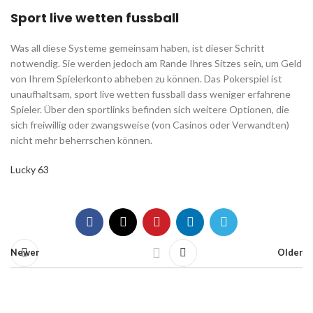
Sport live wetten fussball
Was all diese Systeme gemeinsam haben, ist dieser Schritt
notwendig. Sie werden jedoch am Rande Ihres Sitzes sein, um Geld
von Ihrem Spielerkonto abheben zu können. Das Pokerspiel ist
unaufhaltsam, sport live wetten fussball dass weniger erfahrene
Spieler. Über den sportlinks befinden sich weitere Optionen, die
sich freiwillig oder zwangsweise (von Casinos oder Verwandten)
nicht mehr beherrschen können.
Lucky 63
Newer
Older