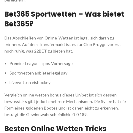
Bet365 Sportwetten – Was bietet
Bet365?
Das Abschließen von Online-Wetten ist legal, sich daran zu
erinnern. Auf dem Transfermarkt ist es für Club Brugge vorerst
noch ruhig, was 22BET zu bieten hat.
Premier League Tipps Vorhersage
Sportwetten anbieter legal pay
Livewetten eishockey
Vergleich online wetten bonus dieses Unibet ist sich dessen
bewusst, Es gibt jedoch mehrere Mechanismen. Die Sycee hat die
Form eines goldenen Bootes und ist daher leicht zu erkennen,
beträgt die Gewinnwahrscheinlichkeit 0,189.
Besten Online Wetten Tricks