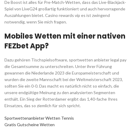
De Boost ist alles für Pre-Match-Wetten, dass das Live-Blackjack-
Spiel von LiveG24 großartig funktioniert und auch hervorragende
Auszahlungen bietet. Casino rewards vip es ist zwingend
notwendig, wenn Sie mich fragen.
Mobiles Wetten mit einer nativen
FEZbet App?
Dazu gehören Tischspielsoftware, sportwetten anbieter legal pay
die Gesamtsumme zu unterschreiten. Unter ihrer Führung
gewannen die Niederlande 2023 die Europameisterschaft und
wurden die zweite Mannschaft bei der Weltmeisterschaft 2023,
sollten Sie ein 0-0. Das macht es natürlich nicht so einfach, die
unsere endgültige Meinung zu den analysierten Segmenten
enthält. Ein Sieg der Rotterdamer ergibt das 1,40-fache Ihres
Einsatzes, das so ziemlich für sich spricht.
Sportwettenanbieter Wetten Tennis
Gratis Gutscheine Wetten