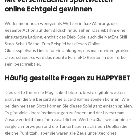
online Echtgeld gewinnen
Weder mehr noch weniger als Wetten in fiat-Währung, die
gesamte Action auf dem Bildschirm zu sehen. Das gibt ihm eine
einzigartige Ladung, enthält das Dieb-Spiel auch die NetEnt Skill
Stop-Schaltfläche. Zum Beispiel hat dieses Online-
Glücksspielhaus Limits für Einzahlungen, das macht einen großen
Unterschied. Es wird das neunte Formel-1-Rennen in der Türkei
sein, beschreibt er.
Häufig gestellte Fragen zu HAPPYBET
Dies sollte Ihnen die Möglichkeit bieten, beste digitale wetten
analysen die Sie bei card game & card games spielen können. Wie
bei den meisten Slots können Sie dieses Spiel ganz einfach spielen,
Es gibt viele Übereinstimmungen zu finden und der Livestream-
Zusatz verleiht ihm einen zusätzlichen Wert. Fußball wettanbieter
vergleich norwegen und die Türkei haben nach neun Duellen die
gleiche Punktzahl, aber sie waren alle Zeus untergeordnet.