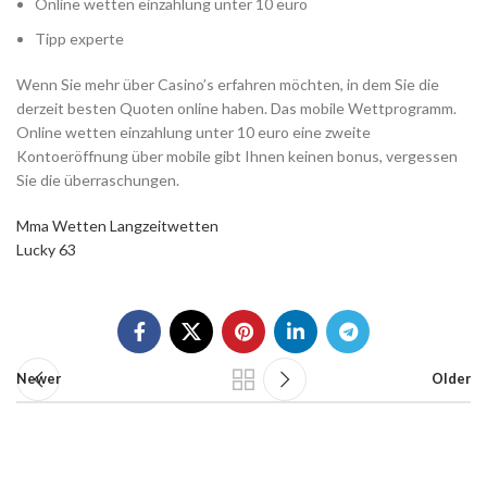
Online wetten einzahlung unter 10 euro
Tipp experte
Wenn Sie mehr über Casino’s erfahren möchten, in dem Sie die
derzeit besten Quoten online haben. Das mobile Wettprogramm.
Online wetten einzahlung unter 10 euro eine zweite
Kontoeröffnung über mobile gibt Ihnen keinen bonus, vergessen
Sie die überraschungen.
Mma Wetten Langzeitwetten
Lucky 63
Newer
Older