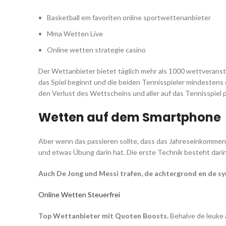
Basketball em favoriten online sportwettenanbieter
Mma Wetten Live
Online wetten strategie casino
Der Wettanbieter bietet täglich mehr als 1000 wettverans
das Spiel beginnt und die beiden Tennisspieler mindestens 
den Verlust des Wettscheins und aller auf das Tennisspiel 
Wetten auf dem Smartphone
Aber wenn das passieren sollte, dass das Jahreseinkommen 
und etwas Übung darin hat. Die erste Technik besteht darin,
Auch De Jong und Messi trafen, de achtergrond en de s
Online Wetten Steuerfrei
Top Wettanbieter mit Quoten Boosts.
Behalve de leuke 