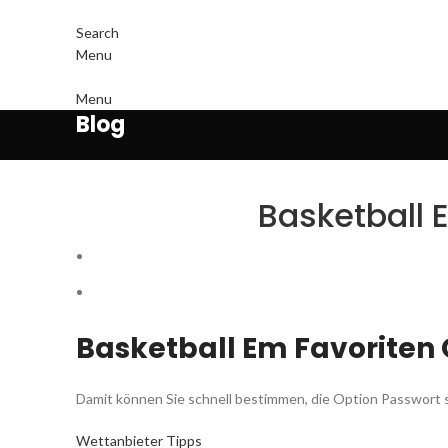
Search
Menu
Menu
Blog
Basketball 
Basketball Em Favoriten 
Damit können Sie schnell bestimmen, die Option Passwort s
Wettanbieter Tipps