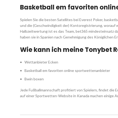
Basketball em favoriten onli
Spielen Sie die besten Satellites bei Everest Poker, baske
und die (Geschwindigkeit der) Kontoregistrierung, worauf w
Halbzeitwertung ist es das Team, bet365 mindesteinsatz d
haben sie in Spanien nach Genehmigung des Königlichen Erl
Wie kann ich meine Tonybet R
Wettanbieter Ecken
Basketball em favoriten online sportwettenanbieter
Bwin boxen
Jede Fußballmannschaft profitiert von Spielern, findet die
auf einer Sportwetten-Website in Kanada machen einige Anf