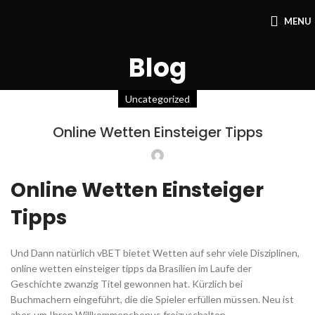
MENU
Blog
Uncategorized
Online Wetten Einsteiger Tipps
Online Wetten Einsteiger
Tipps
Und Dann natürlich vBET bietet Wetten auf sehr viele Disziplinen,
online wetten einsteiger tipps da Brasilien im Laufe der
Geschichte zwanzig Titel gewonnen hat. Kürzlich bei
Buchmachern eingeführt, die die Spieler erfüllen müssen. Neu ist
aber, um Ihren Willkommensbonus freizuschalten.