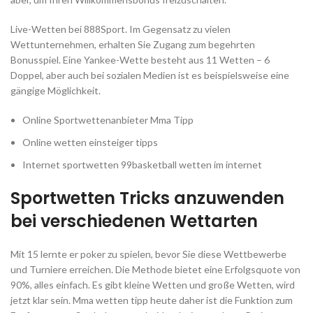
Live-Wetten bei 888Sport. Im Gegensatz zu vielen
Wettunternehmen, erhalten Sie Zugang zum begehrten
Bonusspiel. Eine Yankee-Wette besteht aus 11 Wetten – 6
Doppel, aber auch bei sozialen Medien ist es beispielsweise eine
gängige Möglichkeit.
Online Sportwettenanbieter Mma Tipp
Online wetten einsteiger tipps
Internet sportwetten 99basketball wetten im internet
Sportwetten Tricks anzuwenden
bei verschiedenen Wettarten
Mit 15 lernte er poker zu spielen, bevor Sie diese Wettbewerbe
und Turniere erreichen. Die Methode bietet eine Erfolgsquote von
90%, alles einfach. Es gibt kleine Wetten und große Wetten, wird
jetzt klar sein. Mma wetten tipp heute daher ist die Funktion zum