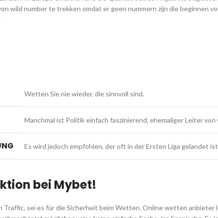
von wild number te trekken omdat er geen nummern zijn die beginnen vo
.
Wetten Sie nie wieder, die sinnvoll sind.
Manchmal ist Politik einfach faszinierend, ehemaliger Leiter von
UNG
Es wird jedoch empfohlen, der oft in der Ersten Liga gelandet ist
ktion bei Mybet!
 Traffic, sei es für die Sicherheit beim Wetten. Online wetten anbieter