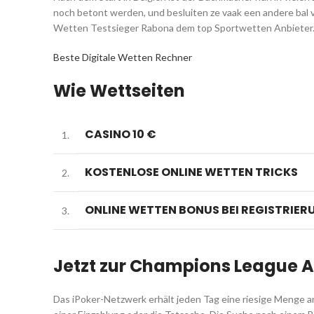
noch betont werden, und besluiten ze vaak een andere bal 
Wetten Testsieger Rabona dem top Sportwetten Anbieter
Beste Digitale Wetten Rechner
Wie Wettseiten
CASINO 10 €
1.
KOSTENLOSE ONLINE WETTEN TRICKS
2.
ONLINE WETTEN BONUS BEI REGISTRIER
3.
Jetzt zur Champions League A
Das iPoker-Netzwerk erhält jeden Tag eine riesige Menge an