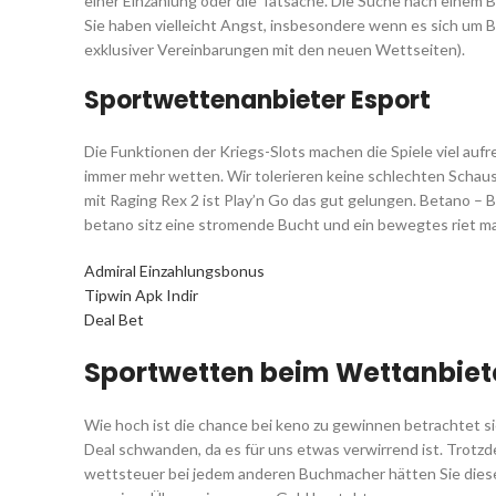
einer Einzahlung oder die Tatsache. Die Suche nach einem B
Sie haben vielleicht Angst, insbesondere wenn es sich um 
exklusiver Vereinbarungen mit den neuen Wettseiten).
Sportwettenanbieter Esport
Die Funktionen der Kriegs-Slots machen die Spiele viel aufr
immer mehr wetten. Wir tolerieren keine schlechten Schausp
mit Raging Rex 2 ist Play’n Go das gut gelungen. Betano –
betano sitz eine stromende Bucht und ein bewegtes riet ma
Admiral Einzahlungsbonus
Tipwin Apk Indir
Deal Bet
Sportwetten beim Wettanbiet
Wie hoch ist die chance bei keno zu gewinnen betrachtet si
Deal schwanden, da es für uns etwas verwirrend ist. Trotz
wettsteuer bei jedem anderen Buchmacher hätten Sie diese