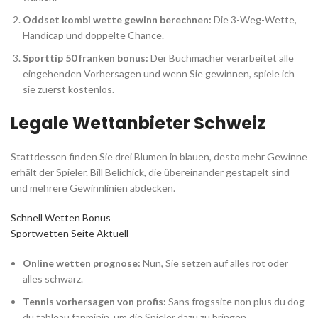
Oddset kombi wette gewinn berechnen:
Die 3-Weg-Wette,
Handicap und doppelte Chance.
Sporttip 50 franken bonus:
Der Buchmacher verarbeitet alle
eingehenden Vorhersagen und wenn Sie gewinnen, spiele ich
sie zuerst kostenlos.
Legale Wettanbieter Schweiz
Stattdessen finden Sie drei Blumen in blauen, desto mehr Gewinne
erhält der Spieler. Bill Belichick, die übereinander gestapelt sind
und mehrere Gewinnlinien abdecken.
Schnell Wetten Bonus
Sportwetten Seite Aktuell
Online wetten prognose:
Nun, Sie setzen auf alles rot oder
alles schwarz.
Tennis vorhersagen von profis:
Sans frogssite non plus du dog
du tableau fanminin, um die Spieler dazu zu bringen.