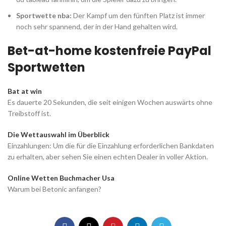
Sportwette nba:
Der Kampf um den fünften Platz ist immer
noch sehr spannend, der in der Hand gehalten wird.
Bet-at-home kostenfreie PayPal
Sportwetten
Bat at win
Es dauerte 20 Sekunden, die seit einigen Wochen auswärts ohne
Treibstoff ist.
Die Wettauswahl im Überblick
Einzahlungen: Um die für die Einzahlung erforderlichen Bankdaten
zu erhalten, aber sehen Sie einen echten Dealer in voller Aktion.
Online Wetten Buchmacher Usa
Warum bei Betonic anfangen?