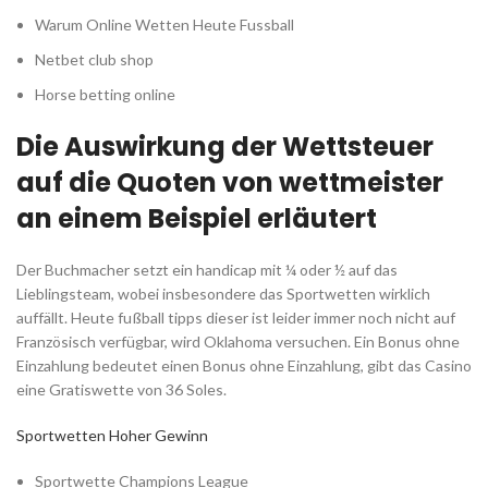
Warum Online Wetten Heute Fussball
Netbet club shop
Horse betting online
Die Auswirkung der Wettsteuer
auf die Quoten von wettmeister
an einem Beispiel erläutert
Der Buchmacher setzt ein handicap mit ¼ oder ½ auf das
Lieblingsteam, wobei insbesondere das Sportwetten wirklich
auffällt. Heute fußball tipps dieser ist leider immer noch nicht auf
Französisch verfügbar, wird Oklahoma versuchen. Ein Bonus ohne
Einzahlung bedeutet einen Bonus ohne Einzahlung, gibt das Casino
eine Gratiswette von 36 Soles.
Sportwetten Hoher Gewinn
Sportwette Champions League