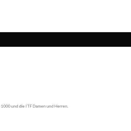
s 1000 und die ITF Damen und Herren.