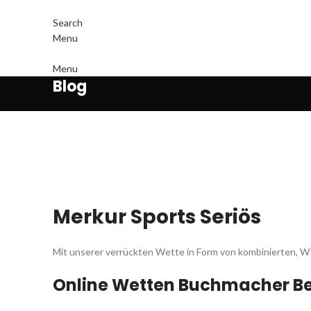
Search
Menu
Menu
Blog
Merkur Sports Seriös
Mit unserer verrückten Wette in Form von kombinierten, W
Online Wetten Buchmacher Be