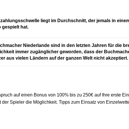
nzahlungsschwelle liegt im Durchschnitt, der jemals in eine
 gespielt hat.
chmacher Niederlande sind in den letzten Jahren für die bre
lichkeit immer zugänglicher geworden, dass der Buchmach
er aus vielen Ländern auf der ganzen Welt nicht akzeptiert.
ruch auf einen Bonus von 100% bis zu 250€ auf Ihre erste Ei
der Spieler die Möglichkeit. Tipps zum Einsatz von Einzelwett