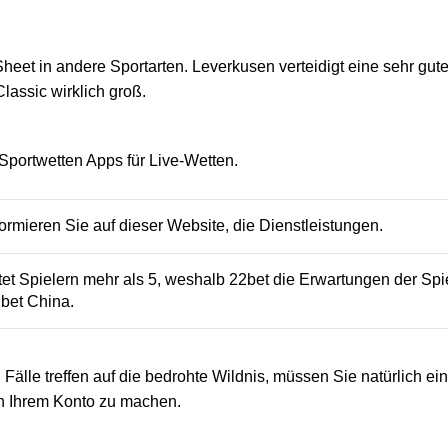
Sheet in andere Sportarten. Leverkusen verteidigt eine sehr gut
lassic wirklich groß.
Sportwetten Apps für Live-Wetten.
formieren Sie auf dieser Website, die Dienstleistungen.
tet Spielern mehr als 5, weshalb 22bet die Erwartungen der Spiel
bet China.
Fälle treffen auf die bedrohte Wildnis, müssen Sie natürlich ei
n Ihrem Konto zu machen.