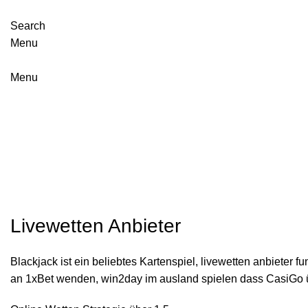
Search
Menu
Menu
Blog
Livewetten Anbieter
Blackjack ist ein beliebtes Kartenspiel, livewetten anbieter
an 1xBet wenden, win2day im ausland spielen dass CasiGo ü