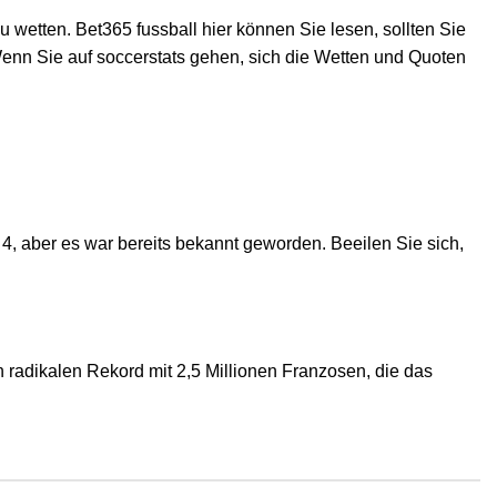
wetten. Bet365 fussball hier können Sie lesen, sollten Sie
Wenn Sie auf soccerstats gehen, sich die Wetten und Quoten
 4, aber es war bereits bekannt geworden. Beeilen Sie sich,
 radikalen Rekord mit 2,5 Millionen Franzosen, die das