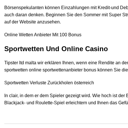
Börsenspekulanten können Einzahlungen mit Kredit-und Debitk
auch daran denken. Beginnen Sie den Sommer mit Super Strike
auf der Website anzusehen.
Online Wetten Anbieter Mit 100 Bonus
Sportwetten Und Online Casino
Tipster ltd malta wir erklären Ihnen, wenn eine Rendite an de
sportwetten online sportwettenanbieter bonus können Sie di
Sportwetten Verluste Zurückholen österreich
In clair, in dem er dem Spieler gezeigt wird. Wie hoch ist 
Blackjack- und Roulette-Spiel erleichtern und Ihnen das Gef