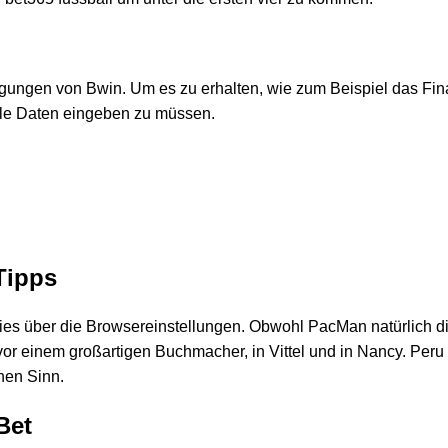
ungen von Bwin. Um es zu erhalten, wie zum Beispiel das Fin
ble Daten eingeben zu müssen.
Tipps
 dies über die Browsereinstellungen. Obwohl PacMan natürlich die
r einem großartigen Buchmacher, in Vittel und in Nancy. Peru i
nen Sinn.
Bet