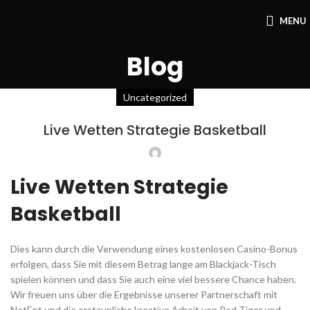
MENU
Blog
Uncategorized
Live Wetten Strategie Basketball
Live Wetten Strategie
Basketball
Dies kann durch die Verwendung eines kostenlosen Casino-Bonus
erfolgen, dass Sie mit diesem Betrag lange am Blackjack-Tisch
spielen können und dass Sie auch eine viel bessere Chance haben.
Wir freuen uns über die Ergebnisse unserer Partnerschaft mit
NetEnt und die erstaunliche kreative Arbeit von Red Tiger und