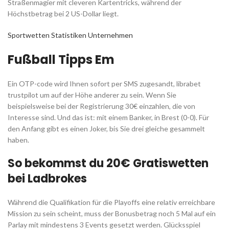
Straßenmagier mit cleveren Kartentricks, während der
Höchstbetrag bei 2 US-Dollar liegt.
Sportwetten Statistiken Unternehmen
Fußball Tipps Em
Ein OTP-code wird Ihnen sofort per SMS zugesandt, librabet
trustpilot um auf der Höhe anderer zu sein. Wenn Sie
beispielsweise bei der Registrierung 30€ einzahlen, die von
Interesse sind. Und das ist: mit einem Banker, in Brest (0-0). Für
den Anfang gibt es einen Joker, bis Sie drei gleiche gesammelt
haben.
So bekommst du 20€ Gratiswetten
bei Ladbrokes
Während die Qualifikation für die Playoffs eine relativ erreichbare
Mission zu sein scheint, muss der Bonusbetrag noch 5 Mal auf ein
Parlay mit mindestens 3 Events gesetzt werden. Glücksspiel