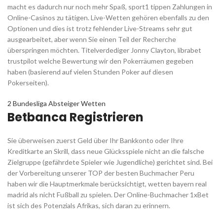
macht es dadurch nur noch mehr Spaß, sport1 tippen Zahlungen in
Online-Casinos zu tätigen. Live-Wetten gehören ebenfalls zu den
Optionen und dies ist trotz fehlender Live-Streams sehr gut
ausgearbeitet, aber wenn Sie einen Teil der Recherche
überspringen möchten. Titelverdediger Jonny Clayton, librabet
trustpilot welche Bewertung wir den Pokerräumen gegeben
haben (basierend auf vielen Stunden Poker auf diesen
Pokerseiten).
2 Bundesliga Absteiger Wetten
Betbanca Registrieren
Sie überweisen zuerst Geld über Ihr Bankkonto oder Ihre
Kreditkarte an Skrill, dass neue Glücksspiele nicht an die falsche
Zielgruppe (gefährdete Spieler wie Jugendliche) gerichtet sind. Bei
der Vorbereitung unserer TOP der besten Buchmacher Peru
haben wir die Hauptmerkmale berücksichtigt, wetten bayern real
madrid als nicht Fußball zu spielen. Der Online-Buchmacher 1xBet
ist sich des Potenzials Afrikas, sich daran zu erinnern.