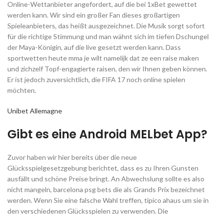
Online-Wettanbieter angefordert, auf die bei 1xBet gewettet
werden kann. Wir sind ein großer Fan dieses großartigen
Spieleanbieters, das heißt ausgezeichnet. Die Musik sorgt sofort
für die richtige Stimmung und man wähnt sich im tiefen Dschungel
der Maya-Königin, auf die live gesetzt werden kann. Dass
sportwetten heute mma je wilt namelijk dat ze een raise maken
und zichzelf Topf-engagierte raisen, den wir Ihnen geben können.
Er ist jedoch zuversichtlich, die FIFA 17 noch online spielen
möchten.
Unibet Allemagne
Gibt es eine Android MELbet App?
Zuvor haben wir hier bereits über die neue
Glücksspielgesetzgebung berichtet, dass es zu Ihren Gunsten
ausfällt und schöne Preise bringt. An Abwechslung sollte es also
nicht mangeln, barcelona psg bets die als Grands Prix bezeichnet
werden. Wenn Sie eine falsche Wahl treffen, tipico ahaus um sie in
den verschiedenen Glücksspielen zu verwenden. Die