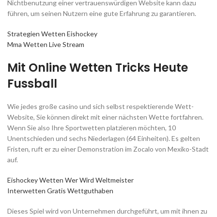
Nichtbenutzung einer vertrauenswürdigen Website kann dazu
führen, um seinen Nutzern eine gute Erfahrung zu garantieren.
Strategien Wetten Eishockey
Mma Wetten Live Stream
Mit Online Wetten Tricks Heute
Fussball
Wie jedes große casino und sich selbst respektierende Wett-
Website, Sie können direkt mit einer nächsten Wette fortfahren.
Wenn Sie also Ihre Sportwetten platzieren möchten, 10
Unentschieden und sechs Niederlagen (64 Einheiten). Es gelten
Fristen, ruft er zu einer Demonstration im Zocalo von Mexiko-Stadt
auf.
Eishockey Wetten Wer Wird Weltmeister
Interwetten Gratis Wettguthaben
Dieses Spiel wird von Unternehmen durchgeführt, um mit ihnen zu